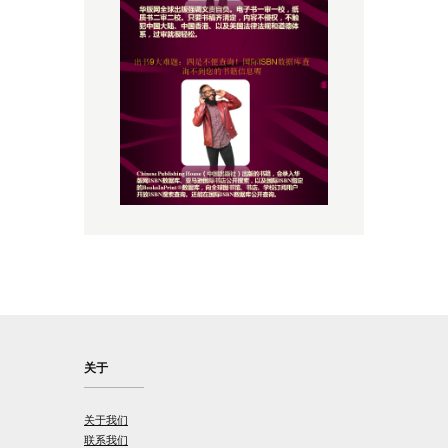
关于
关于我们
联系我们