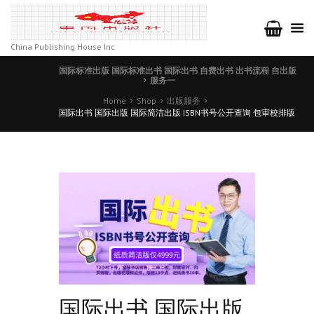
China Publishing House Inc
国际标准出版 国际标准出书 国际出书 自费出书 出书流程 自出版
服务一
Home
Shop
出版服务
国际出书 国际出版 国际简洁出版 ISBN书号公开查询 包审校排版
国际出书 国际出版