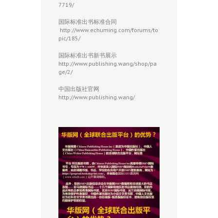
7719/
国际标准出书标准合同
http://www.echuming.com/forums/to
pic/185/
国际标准出书新书展示
http://www.publishing.wang/shop/pa
ge/2/
中国出版社官网
http://www.publishing.wang/