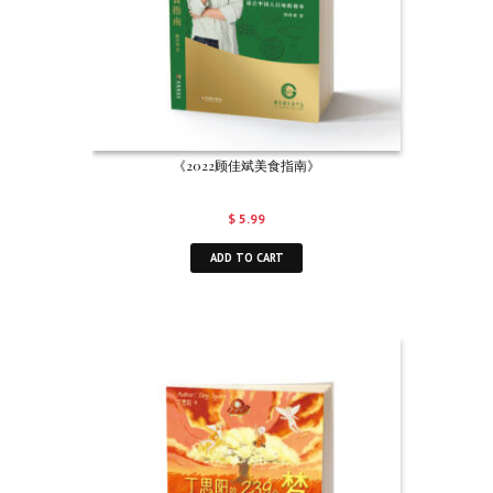
《2022顾佳斌美食指南》
$
5.99
ADD TO CART