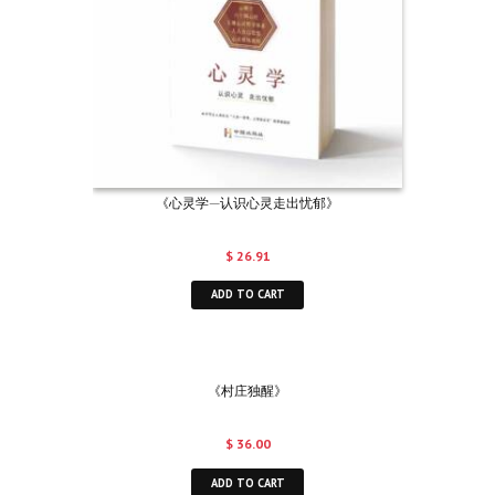
《心灵学—认识心灵走出忧郁》
$
26.91
ADD TO CART
《村庄独醒》
$
36.00
ADD TO CART