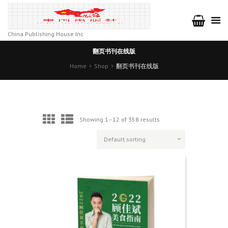
China Publishing House Inc
翻页书刊在线版
Home
Shop
翻页书刊在线版
Showing 1–12 of 358 results