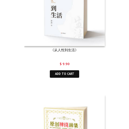
《从人性到生活》
$
9.90
ADD TO CART