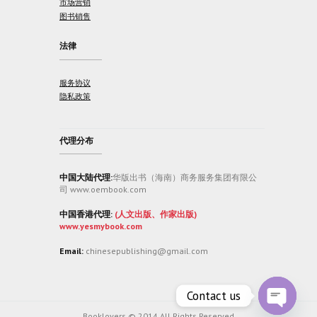
市场营销
图书销售
法律
服务协议
隐私政策
代理分布
中国大陆代理:
华版出书（海南）商务服务集团有限公
司 www.oembook.com
中国香港代理:
(人文出版、作家出版)
www.yesmybook.com
Email:
chinesepublishing@gmail.com
Contact us
Booklovers © 2014 All Rights Reserved