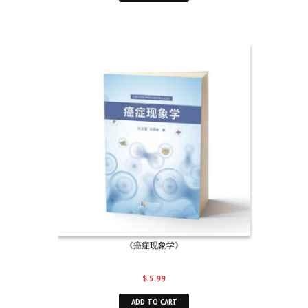
《癌症现象学》
$
5.99
ADD TO CART