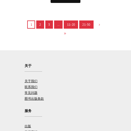
1
2
3
…
11-20
21-30
关于
关于我们
联系我们
常见问题
图书出版条款
服务
出版