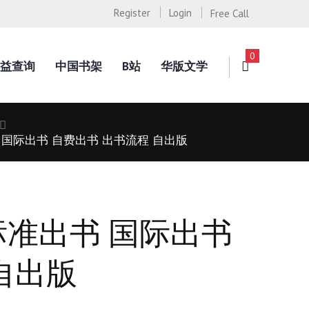
Register
Login
Free Call
0
益查询
中国书架
B站
华版文学
国际出书 自费出书 出书流程 自出版
标准出书 国际出书
自出版