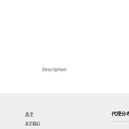
Description
代理分
关于
关于我们