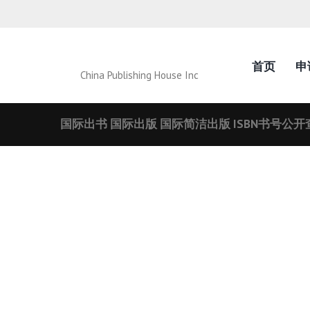
首页
申
China Publishing House Inc
国际出书 国际出版 国际简洁出版 ISBN书号公