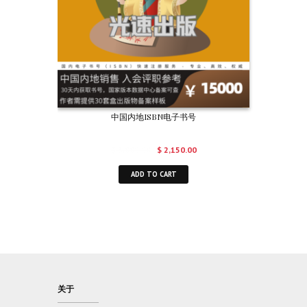
中国内地ISBN电子书号
$
3,000.00
$
2,150.00
ADD TO CART
关于