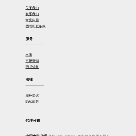
关于我们
联系我们
常见问题
图书出版条款
服务
出版
市场营销
图书销售
法律
服务协议
隐私政策
代理分布