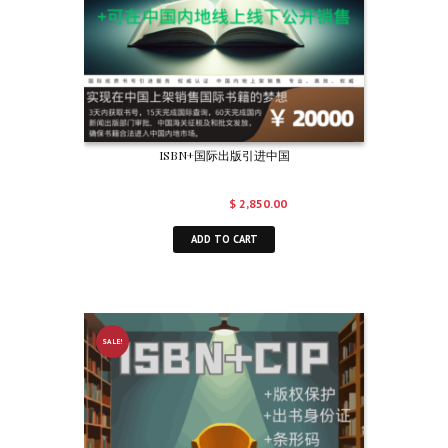
ISBN+国际出版引进中国
$
3,500.00
$
2,850.00
ADD TO CART
SALE!