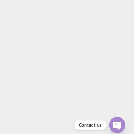
Contact us