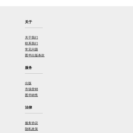
关于
关于我们
联系我们
常见问题
图书出版条款
服务
出版
市场营销
图书销售
法律
服务协议
隐私政策