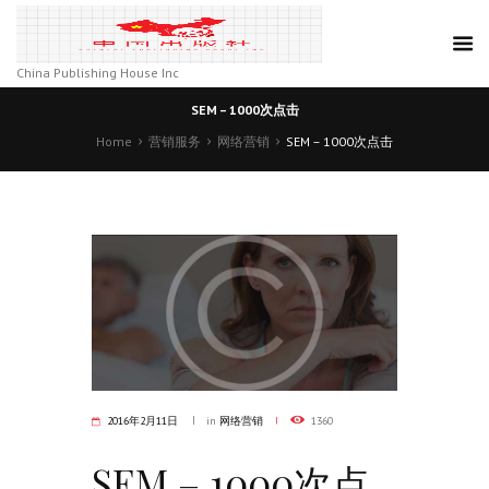
China Publishing House Inc
SEM – 1000次点击
Home
营销服务
网络营销
SEM – 1000次点击
2016年2月11日
in
网络营销
1360
SEM – 1000次点