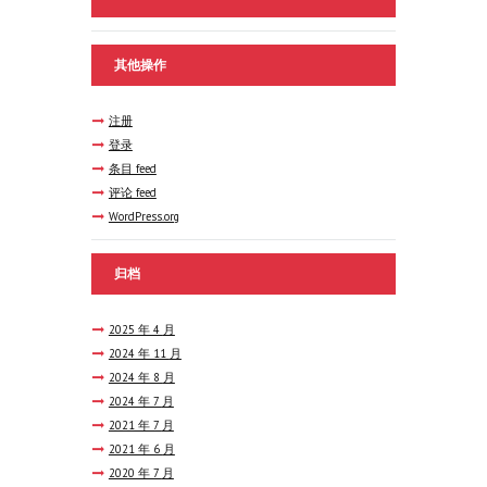
其他操作
注册
登录
条目 feed
评论 feed
WordPress.org
归档
2025 年 4
月
2024 年 11
月
2024 年 8
月
2024 年 7
月
2021 年 7
月
2021 年 6
月
2020 年 7
月