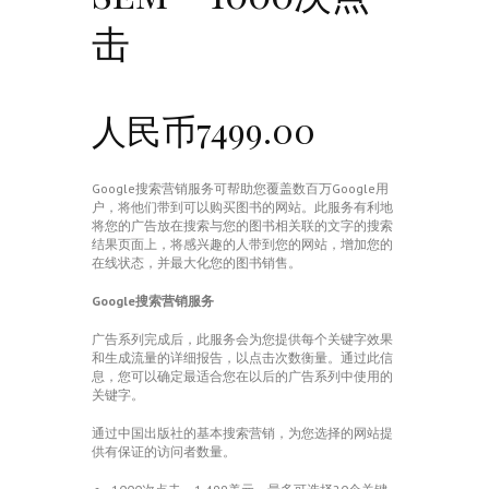
击
人民币7499.00
Google搜索营销服务可帮助您覆盖数百万Google用
户，将他们带到可以购买图书的网站。此服务有利地
将您的广告放在搜索与您的图书相关联的文字的搜索
结果页面上，将感兴趣的人带到您的网站，增加您的
在线状态，并最大化您的图书销售。
Google搜索营销服务
广告系列完成后，此服务会为您提供每个关键字效果
和生成流量的详细报告，以点击次数衡量。通过此信
息，您可以确定最适合您在以后的广告系列中使用的
关键字。
通过中国出版社的基本搜索营销，为您选择的网站提
供有保证的访问者数量。