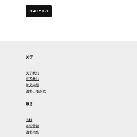
READ MORE
关于
关于我们
联系我们
常见问题
图书出版条款
服务
出版
市场营销
图书销售