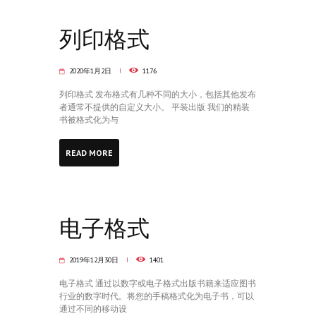
列印格式
2020年1月2日
1176
列印格式 发布格式有几种不同的大小，包括其他发布
者通常不提供的自定义大小。 平装出版 我们的精装
书被格式化为与
READ MORE
电子格式
2019年12月30日
1401
电子格式 通过以数字或电子格式出版书籍来适应图书
行业的数字时代。将您的手稿格式化为电子书，可以
通过不同的移动设