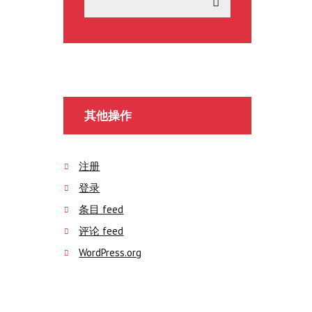
其他操作
注册
登录
条目 feed
评论 feed
WordPress.org