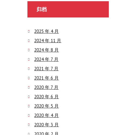
归档
2025 年 4 月
2024 年 11 月
2024 年 8 月
2024 年 7 月
2021 年 7 月
2021 年 6 月
2020 年 7 月
2020 年 6 月
2020 年 5 月
2020 年 4 月
2020 年 3 月
2020 年 2 月