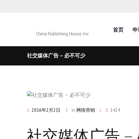
首页
申
China Publishing House Inc
社交媒体广告 – 必不可少
2016年2月2日
in
网络营销
1424
社交媒体广告 –