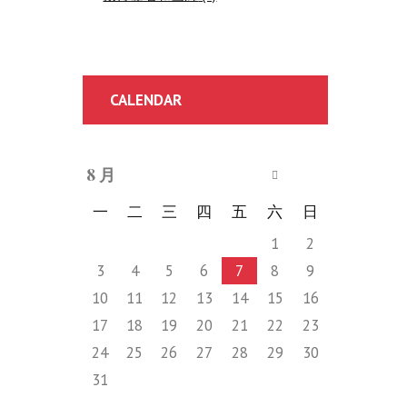
CALENDAR
8 月
一
二
三
四
五
六
日
1
2
3
4
5
6
7
8
9
10
11
12
13
14
15
16
17
18
19
20
21
22
23
24
25
26
27
28
29
30
31