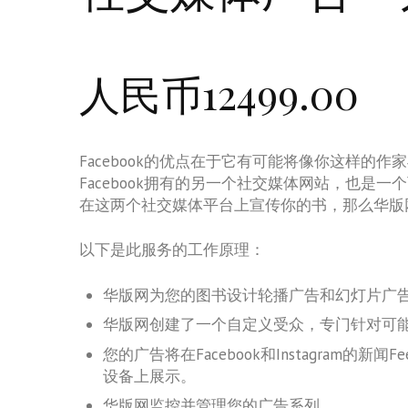
人民币12499.00
Facebook的优点在于它有可能将像你这样的作家
Facebook拥有的另一个社交媒体网站，也是
在这两个社交媒体平台上宣传你的书，那么华版
以下是此服务的工作原理：
华版网为您的图书设计轮播广告和幻灯片广
华版网创建了一个自定义受众，专门针对可
您的广告将在Facebook和Instagram的新闻F
设备上展示。
华版网监控并管理您的广告系列。