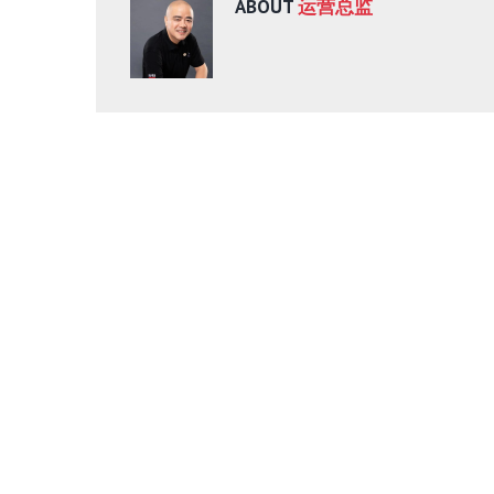
ABOUT
运营总监