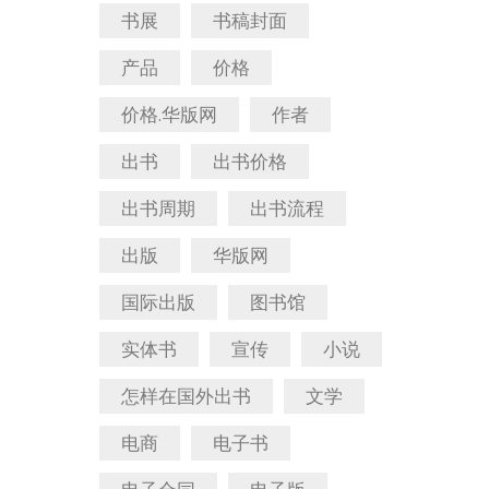
书展
书稿封面
产品
价格
价格.华版网
作者
出书
出书价格
出书周期
出书流程
出版
华版网
国际出版
图书馆
实体书
宣传
小说
怎样在国外出书
文学
电商
电子书