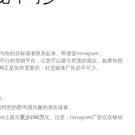
与你的目标读者联系起来。即便是Instagram，
一个可行的营销平台，让您可以吸引所需的观众。如果你想
网正是你所需要的：社交媒体广告必不可少。
告。
能对您的图书感兴趣的潜在读者。
eed上展示
至少200万
次。注意：Instagram广告仅在移动