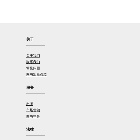
关于
关于我们
联系我们
常见问题
图书出版条款
服务
出版
市场营销
图书销售
法律