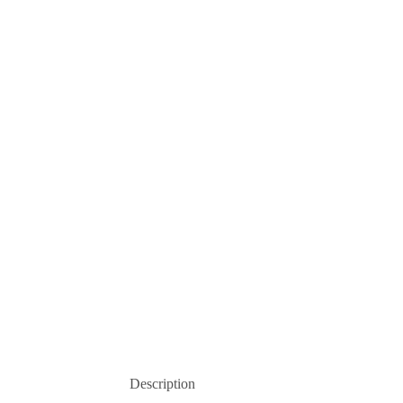
Description