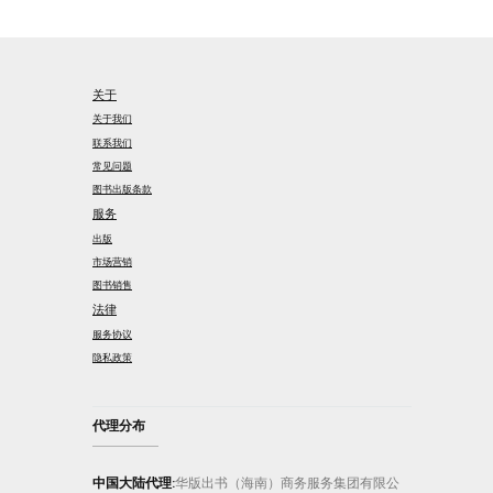
关于
关于我们
联系我们
常见问题
图书出版条款
服务
出版
市场营销
图书销售
法律
服务协议
隐私政策
代理分布
中国大陆代理:
华版出书（海南）商务服务集团有限公