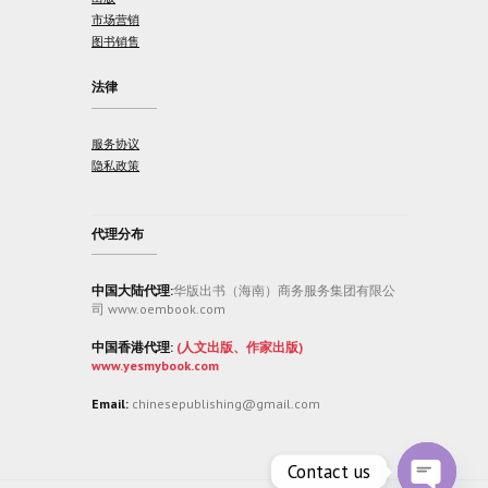
市场营销
图书销售
法律
服务协议
隐私政策
代理分布
中国大陆代理:
华版出书（海南）商务服务集团有限公
司 www.oembook.com
中国香港代理:
(人文出版、作家出版)
www.yesmybook.com
Email:
chinesepublishing@gmail.com
Contact us