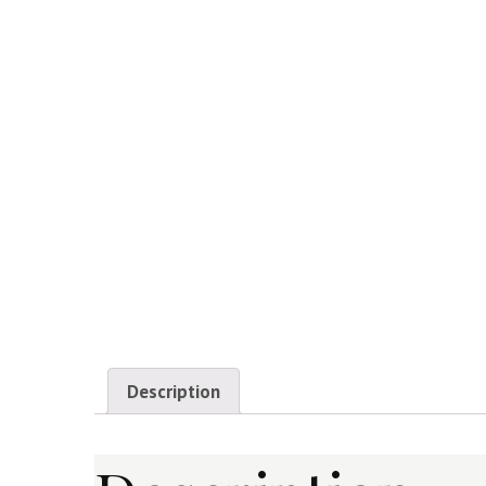
Description