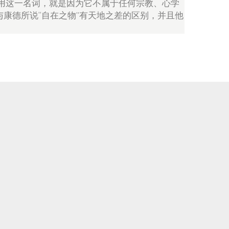
以采用这一名词，就是因为它不属于任何宗教、心学
康德所说“自在之物”有天地之差的区别，并且他