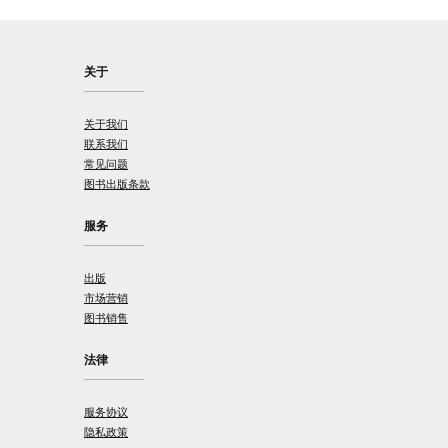
关于
关于我们
联系我们
常见问题
图书出版条款
服务
出版
市场营销
图书销售
法律
服务协议
隐私政策