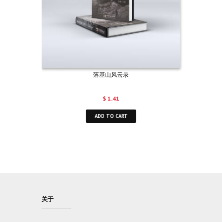
落基山风云录
$
1.41
ADD TO CART
关于