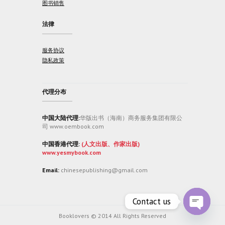
图书销售
法律
服务协议
隐私政策
代理分布
中国大陆代理:
华版出书（海南）商务服务集团有限公
司 www.oembook.com
中国香港代理:
(人文出版、作家出版)
www.yesmybook.com
Email:
chinesepublishing@gmail.com
Contact us
Booklovers © 2014 All Rights Reserved
O