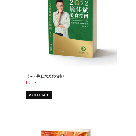
《2022顾佳斌美食指南》
$
5.99
Add to cart