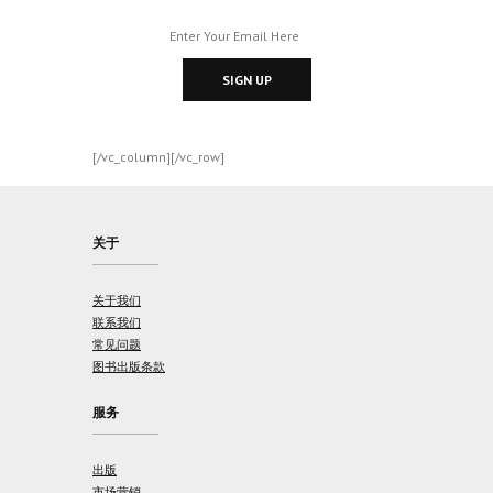
SIGN UP
[/vc_column][/vc_row]
关于
关于我们
联系我们
常见问题
图书出版条款
服务
出版
市场营销