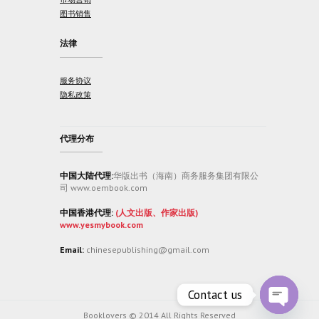
图书销售
法律
服务协议
隐私政策
代理分布
中国大陆代理:
华版出书（海南）商务服务集团有限公
司 www.oembook.com
中国香港代理:
(人文出版、作家出版)
www.yesmybook.com
Email:
chinesepublishing@gmail.com
Contact us
Booklovers © 2014 All Rights Reserved
O