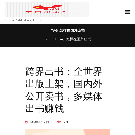
China Publishing House Inc
TAG: 怎样在国外出书
Home
Tag: 怎样在国外出书
跨界出书：全世界
出版上架，国内外
公开卖书，多媒体
出书赚钱
2020年3月30日
1281