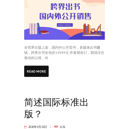
全世界出版上架，国内外公开卖书，多媒体出书赚
钱，跨界出书全包价19999元 作者朋友们，我强压住
激动的心情，向
READ MORE
简述国际标准出
版？
2020年3月25日
1131