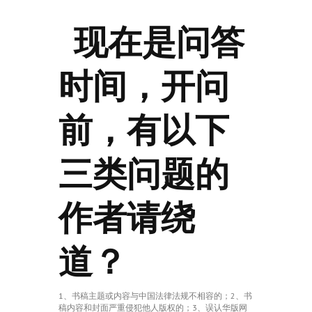
现在是问答
时间，开问
前，有以下
三类问题的
作者请绕
道？
1、书稿主题或内容与中国法律法规不相容的；2、书
稿内容和封面严重侵犯他人版权的；3、误认华版网