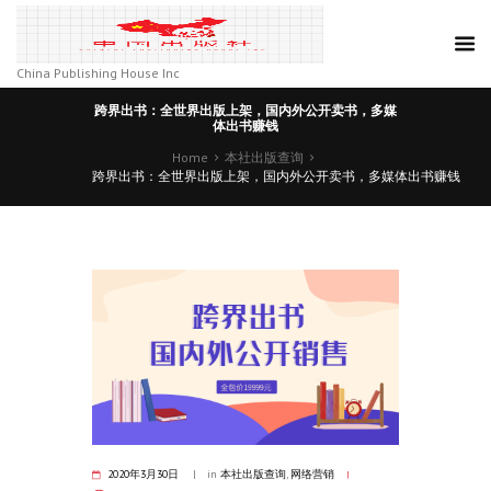
China Publishing House Inc
跨界出书：全世界出版上架，国内外公开卖书，多媒
体出书赚钱
Home
本社出版查询
跨界出书：全世界出版上架，国内外公开卖书，多媒体出书赚钱
2020年3月30日
in
本社出版查询
,
网络营销