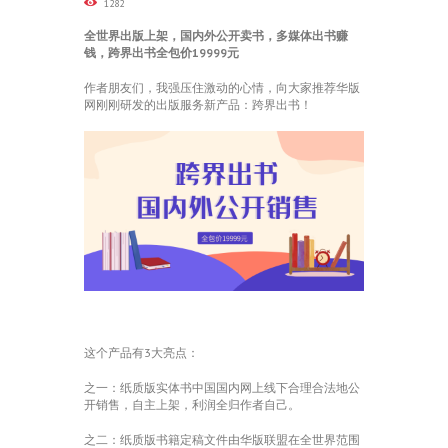
1282
全世界出版上架，国内外公开卖书，多媒体出书赚
钱，跨界出书全包价19999元
作者朋友们，我强压住激动的心情，向大家推荐华版
网刚刚研发的出版服务新产品：跨界出书！
这个产品有3大亮点：
之一：纸质版实体书中国国内网上线下合理合法地公
开销售，自主上架，利润全归作者自己。
之二：纸质版书籍定稿文件由华版联盟在全世界范围