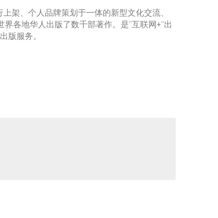
行上架、个人品牌策划于一体的新型文化交流、
世界各地华人出版了数千部著作。是“互联网+”出
的出版服务。