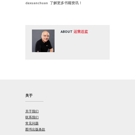
daxuanchuan 了解更多书籍资讯！
ABOUT
运营总监
关于
关于我们
联系我们
常见问题
图书出版条款