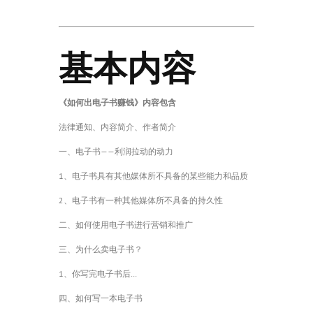
基本内容
《如何出电子书赚钱》内容包含
法律通知、内容简介、作者简介
一、电子书——利润拉动的动力
1、电子书具有其他媒体所不具备的某些能力和品质
2、电子书有一种其他媒体所不具备的持久性
二、如何使用电子书进行营销和推广
三、为什么卖电子书？
1、你写完电子书后…
四、如何写一本电子书