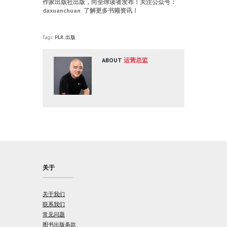
作家出版社出版，向全球读者发布！关注公众号：
daxuanchuan 了解更多书籍资讯！
Tags:
PLR
,
出版
ABOUT
运营总监
关于
关于我们
联系我们
常见问题
图书出版条款