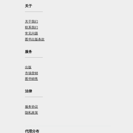
关于
关于我们
联系我们
常见问题
图书出版条款
服务
出版
市场营销
图书销售
法律
服务协议
隐私政策
代理分布