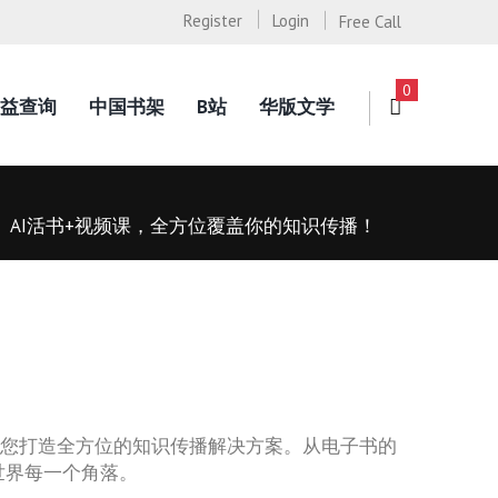
Register
Login
Free Call
0
益查询
中国书架
B站
华版文学
AI活书+视频课，全方位覆盖你的知识传播！
为您打造全方位的知识传播解决方案。从电子书的
世界每一个角落。