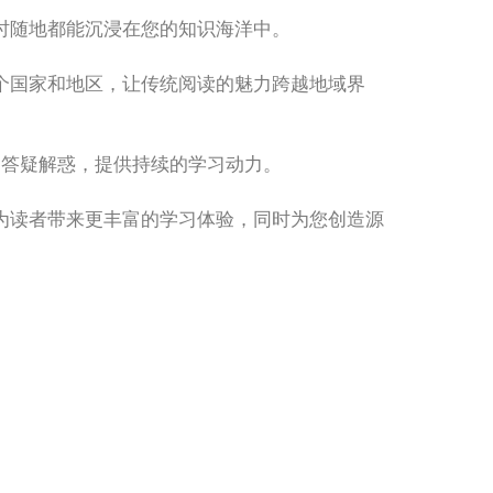
时随地都能沉浸在您的知识海洋中。
个国家和地区，让传统阅读的魅力跨越地域界
触，答疑解惑，提供持续的学习动力。
为读者带来更丰富的学习体验，同时为您创造源