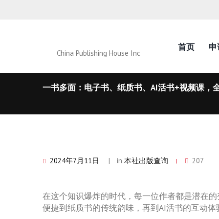
首页
申
China Publishing House Inc
一书多面：电子书、纸质书、AI活书+视频课，
2024年7月11日
in
本社出版查询
207
在这个知识爆炸的时代，每一位作者都是潜在的
便捷到纸质书的传统韵味，再到AI活书的互动