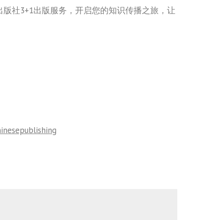
版社3+1出版服务，开启您的知识传播之旅，让
inesepublishing