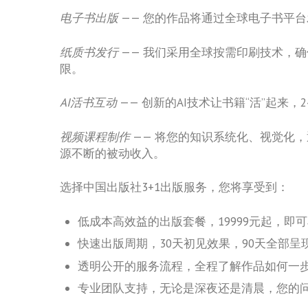
电子书出版
—— 您的作品将通过全球电子书平
纸质书发行
—— 我们采用全球按需印刷技术，
限。
AI活书互动
—— 创新的AI技术让书籍“活”起
视频课程制作
—— 将您的知识系统化、视觉化
源不断的被动收入。
选择中国出版社3+1出版服务，您将享受到：
低成本高效益的出版套餐，19999元起，即
快速出版周期，30天初见效果，90天全部
透明公开的服务流程，全程了解作品如何一
专业团队支持，无论是深夜还是清晨，您的