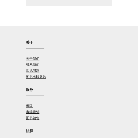
关于
关于我们
联系我们
常见问题
图书出版条款
服务
出版
市场营销
图书销售
法律