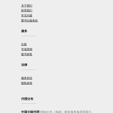
关于我们
联系我们
常见问题
图书出版条款
服务
出版
市场营销
图书销售
法律
服务协议
隐私政策
代理分布
中国大陆代理:
华版出书（海南）商务服务集团有限公