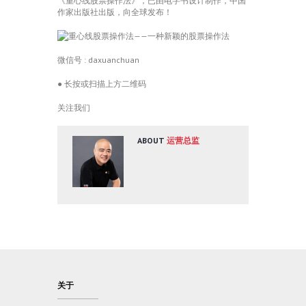
《重心线股票操作法》，已由电字书设计制作，中国
作家出版社出版，向全球发布！
微信号 : daxuanchuan
● 长按或扫描上方二维码
关注我们
ABOUT
运营总监
关于