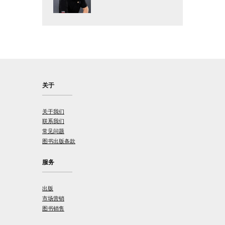
关于
关于我们
联系我们
常见问题
图书出版条款
服务
出版
市场营销
图书销售