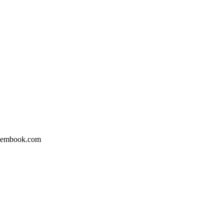
ook.com