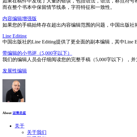
如果在稿件中发现了大量的错误，包括语法，语法，标点符号
而在整个书本中保留情节线条，字符特征和一致性。
内容编辑增强版
如果您的手稿始终存在超出内容编辑范围的问题，中国出版社
Line Editing
中国出版社的Line Editing提供了更全面的副本编辑，其中Li
带编辑的小书评（5,000字以下）
我们的编辑人员会仔细阅读您的完整手稿（5,000字以下）
发展性编辑
About
运营总监
关于
关于我们