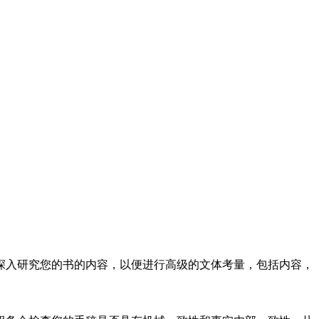
深入研究您的书的内容，以便进行高级的文体考量，包括内容，