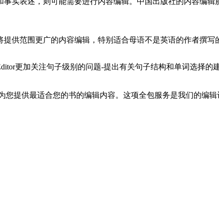
和事实表述，则可能需要进行内容编辑。中国出版社的内容编辑
将提供范围更广的内容编辑，特别适合母语不是英语的作者撰写
ne Editor更加关注句子级别的问题-提出有关句子结构和单词选择的
，并为您提供最适合您的书的编辑内容。这项全包服务是我们的编