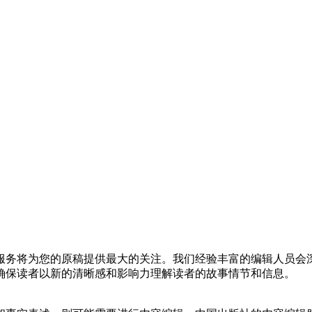
服务将为您的原稿提供最大的关注。我们经验丰富的编辑人员会
确保读者以新的清晰感和影响力理解读者的故事情节和信息。