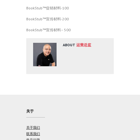
BookStub™促销材料-100
BookStub™宣传材料-200
BookStub™宣传材料– 500
ABOUT
运营总监
关于
关于我们
联系我们
常见问题