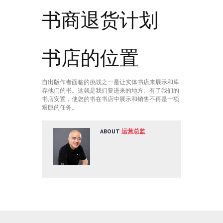
书商退货计划
书店的位置
自出版作者面临的挑战之一是让实体书店来展示和库
存他们的书。这就是我们要进来的地方。有了我们的
书店安置，使您的书在书店中展示和销售不再是一项
艰巨的任务。
ABOUT
运营总监