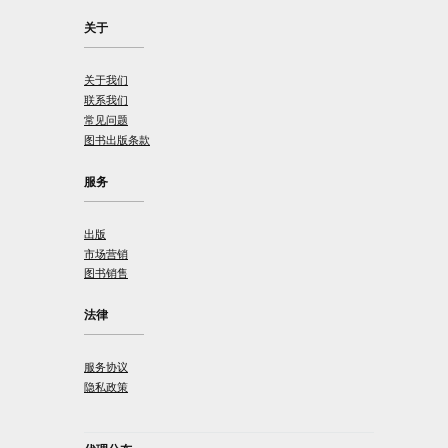
关于
关于我们
联系我们
常见问题
图书出版条款
服务
出版
市场营销
图书销售
法律
服务协议
隐私政策