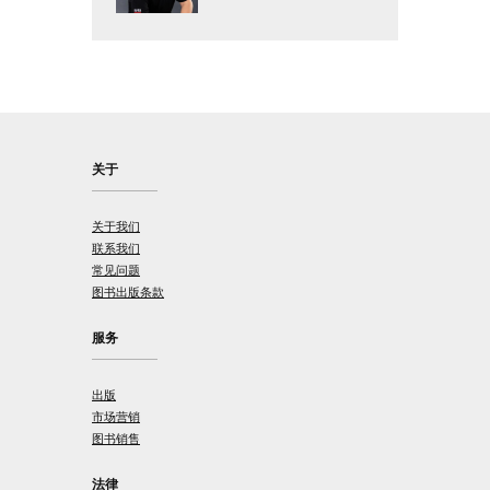
关于
关于我们
联系我们
常见问题
图书出版条款
服务
出版
市场营销
图书销售
法律