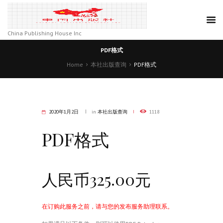
China Publishing House Inc
PDF格式
Home
本社出版查询
PDF格式
2020年1月2日
in
本社出版查询
1118
PDF格式
人民币325.00元
在订购此服务之前，请与您的发布服务助理联系。