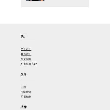
关于
关于我们
联系我们
常见问题
图书出版条款
服务
出版
市场营销
图书销售
法律