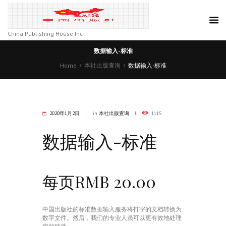
China Publishing House Inc
数据输入-标准
Home
本社出版查询
数据输入-标准
2020年1月2日
in
本社出版查询
1115
数据输入-标准
每页RMB 20.00
中国出版社的标准数据输入服务将打字的文档转换为
数字文件。然后，我们的专业人员可以更有效地处理