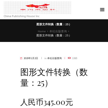
China Publishing House Inc
图形文件转换（数量：25）
Home
本社出版查询
图形文件转换（数量：25）
2020年1月2日
in
本社出版查询
1383
图形文件转换（数
量：25）
人民币345.00元