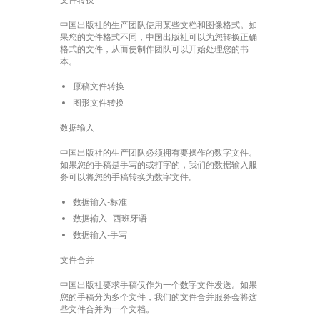
中国出版社的生产团队使用某些文档和图像格式。如
果您的文件格式不同，中国出版社可以为您转换正确
格式的文件，从而使制作团队可以开始处理您的书
本。
原稿文件转换
图形文件转换
数据输入
中国出版社的生产团队必须拥有要操作的数字文件。
如果您的手稿是手写的或打字的，我们的数据输入服
务可以将您的手稿转换为数字文件。
数据输入-标准
数据输入–西班牙语
数据输入-手写
文件合并
中国出版社要求手稿仅作为一个数字文件发送。如果
您的手稿分为多个文件，我们的文件合并服务会将这
些文件合并为一个文档。