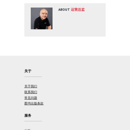
ABOUT
运营总监
关于
关于我们
联系我们
常见问题
图书出版条款
服务