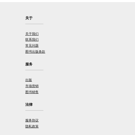
关于
关于我们
联系我们
常见问题
图书出版条款
服务
出版
市场营销
图书销售
法律
服务协议
隐私政策