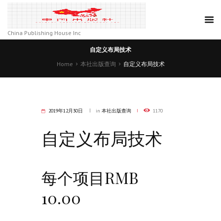
China Publishing House Inc
自定义布局技术
Home
本社出版查询
自定义布局技术
2019年12月30日
in
本社出版查询
1170
自定义布局技术
每个项目RMB
10.00