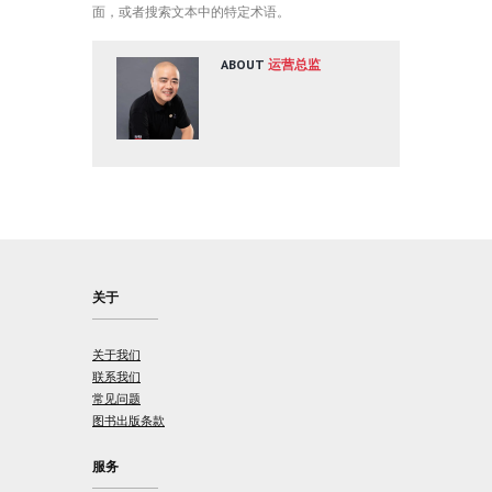
面，或者搜索文本中的特定术语。
ABOUT
运营总监
关于
关于我们
联系我们
常见问题
图书出版条款
服务