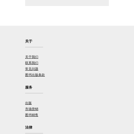
关于
关于我们
联系我们
常见问题
图书出版条款
服务
出版
市场营销
图书销售
法律