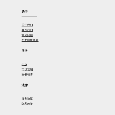
关于
关于我们
联系我们
常见问题
图书出版条款
服务
出版
市场营销
图书销售
法律
服务协议
隐私政策