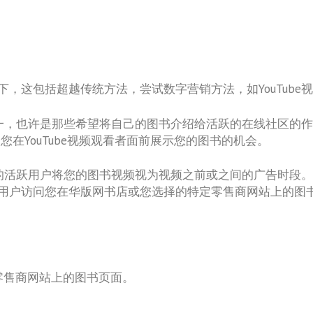
，这包括超越传统方法，尝试数字营销方法，如YouTube
站之一，也许是那些希望将自己的图书介绍给活跃的在线社区
是您在YouTube视频观看者面前展示您的图书的机会。
be的活跃用户将您的图书视频视为视频之前或之间的广告时
用户访问您在华版网书店或您选择的特定零售商网站上的图
零售商网站上的图书页面。