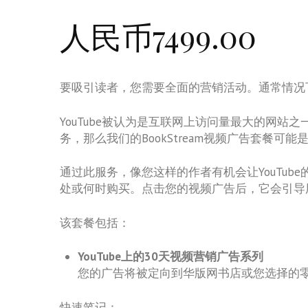
人民币7499.00
要吸引读者，您需要全面的营销活动。通常情况下
YouTube被认为是互联网上访问量最大的网
务，那么我们的BookStream视频广告套餐可能
通过此服务，像您这样的作者有机会让YouTu
处或何时购买。点击您的视频广告后，它会引导
该套餐包括：
YouTube上的30天视频营销广告系列
您的广告将被定向到华版网书店或您选择的
快速笔记：