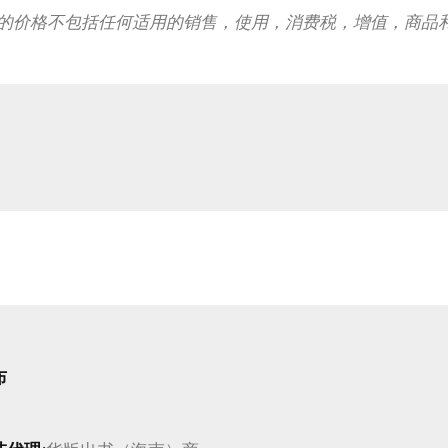
的价格不包括任何适用的销售，使用，消费税，增值，商品
布