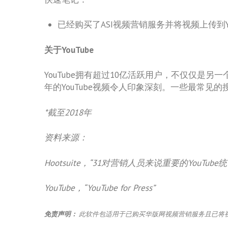
已经购买了ASI视频营销服务并将视频上传到
关于YouTube
YouTube拥有超过10亿活跃用户，不仅仅是
年的YouTube视频令人印象深刻。一些最常见
*截至2018年
资料来源：
Hootsuite，“31对营销人员来说重要的YouTube
YouTube，“YouTube for Press”
免责声明：
此软件包适用于已购买华版网视频营销服务且已将视频