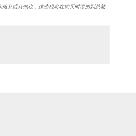
和服务或其他税，这些税将在购买时添加到总额