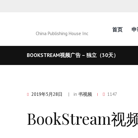
首页
申
China Publishing House Inc
BOOKSTREAM视频广告 – 独立（30天）
2019年5月28日
in
书视频
1147
BookStream