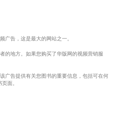
视频广告，这是最大的网站之一。
的作者的地方。如果您购买了华版网的视频营销服
段。该广告提供有关您图书的重要信息，包括可在何
书页面。