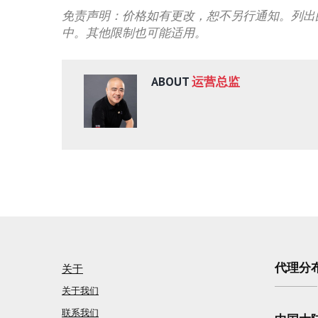
免责声明：价格如有更改，恕不另行通知。列出
中。其他限制也可能适用。
ABOUT
运营总监
代理分
关于
关于我们
联系我们