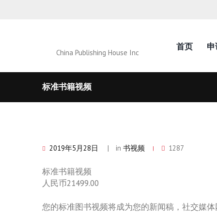
首页
申
China Publishing House Inc
标准书籍视频
2019年5月28日
in
书视频
1287
标准书籍视频
人民币21499.00
您的标准图书视频将成为您的新闻稿，社交媒体