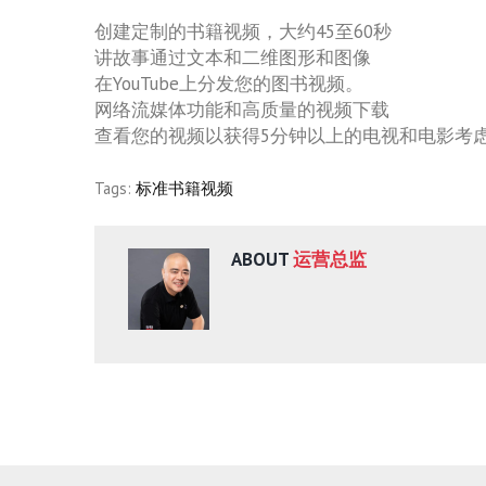
创建定制的书籍视频，大约45至60秒
讲故事通过文本和二维图形和图像
在YouTube上分发您的图书视频。
网络流媒体功能和高质量的视频下载
查看您的视频以获得5分钟以上的电视和电影考
Tags:
标准书籍视频
ABOUT
运营总监