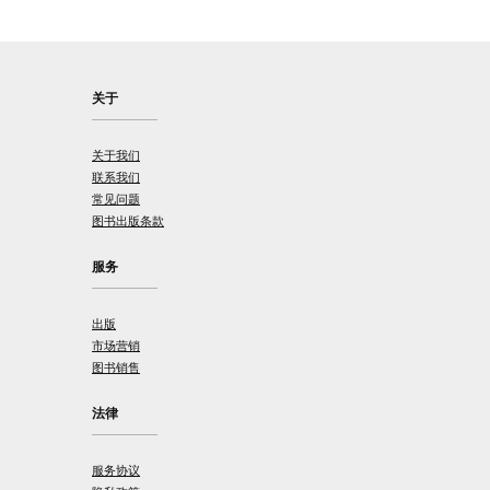
关于
关于我们
联系我们
常见问题
图书出版条款
服务
出版
市场营销
图书销售
法律
服务协议