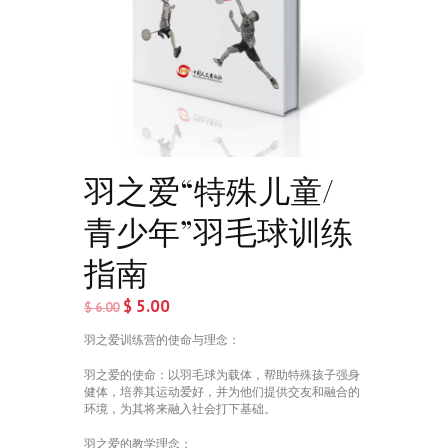
羽之爱“特殊儿童/
青少年”羽毛球训练
指南
$
5.00
$
6.00
羽之爱训练营的使命与理念：
羽之爱的使命：以羽毛球为载体，帮助特殊孩子强身
健体，培养其运动爱好，并为他们提供交友和融合的
环境，为其将来融入社会打下基础。
羽之爱的教学理念：