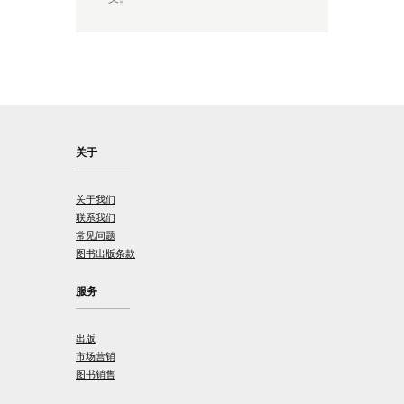
关于
关于我们
联系我们
常见问题
图书出版条款
服务
出版
市场营销
图书销售