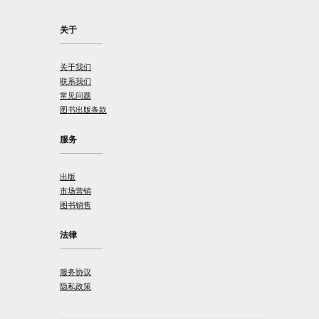
关于
关于我们
联系我们
常见问题
图书出版条款
服务
出版
市场营销
图书销售
法律
服务协议
隐私政策