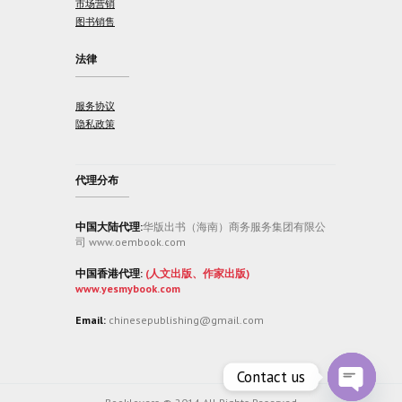
市场营销
图书销售
法律
服务协议
隐私政策
代理分布
中国大陆代理:
华版出书（海南）商务服务集团有限公
司 www.oembook.com
中国香港代理:
(人文出版、作家出版)
www.yesmybook.com
Email:
chinesepublishing@gmail.com
Contact us