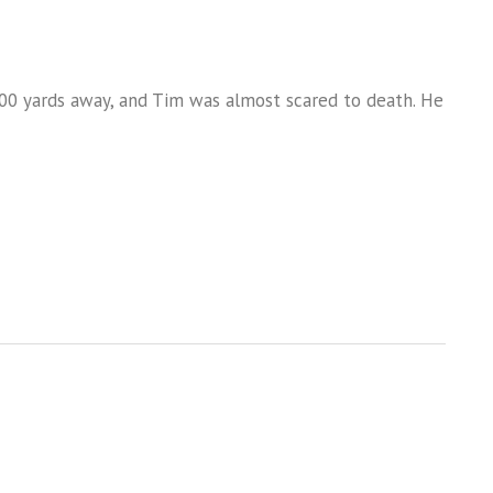
 100 yards away, and Tim was almost scared to death. He