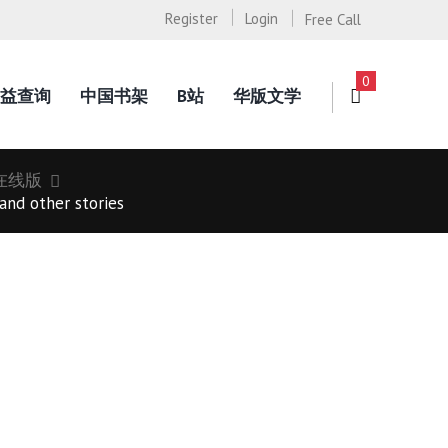
Register
Login
Free Call
0
益查询
中国书架
B站
华版文学
在线版
nd other stories