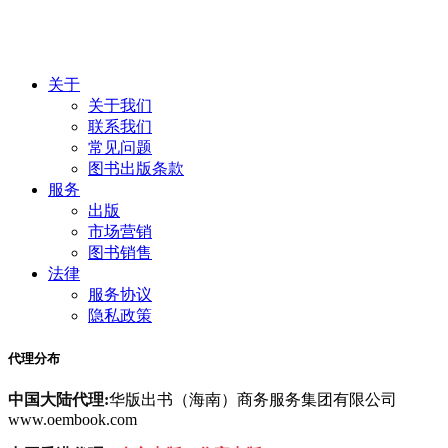
关于
关于我们
联系我们
常见问题
图书出版条款
服务
出版
市场营销
图书销售
法律
服务协议
隐私政策
代理分布
中国大陆代理:
华版出书（海南）商务服务集团有限公司
www.oembook.com