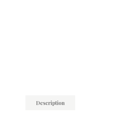
Description